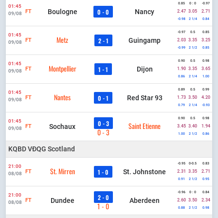
0.85
0 : 0
-0.97
01:45
0 - 0
Boulogne
Nancy
FT
2.47
3.05
2.71
09/08
-0.98
2 1/4
0.84
-0.97
0.5
0.85
01:45
Metz
2 - 1
Guingamp
FT
2.03
3.35
3.25
09/08
-0.99
2 1/2
0.85
0.90
0.5
0.98
01:45
Montpellier
1 - 1
Dijon
FT
1.90
3.35
3.65
09/08
0.86
2 1/4
1.00
0.89
0.5
0.99
01:45
Nantes
0 - 1
Red Star 93
FT
1.73
3.50
4.20
09/08
0.79
2 1/4
-0.93
0.90
0.5
0.98
01:45
0 - 3
Saint Etienne
Sochaux
FT
3.45
3.40
1.94
09/08
0 - 3
1.00
2 1/2
0.86
KQBD VĐQG Scotland
-0.95
0-0.5
0.83
21:00
St. Mirren
1 - 0
St. Johnstone
FT
2.31
3.35
2.71
08/08
0.91
2 1/2
0.95
-0.96
0 : 0
0.84
21:00
2 - 0
Dundee
Aberdeen
FT
2.60
3.50
2.34
08/08
1 - 0
0.88
2 1/2
0.98