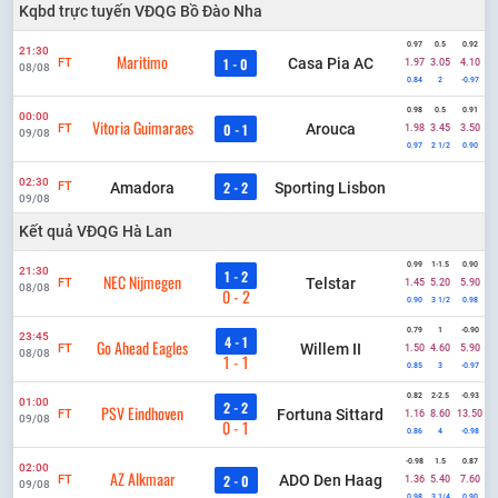
Kqbd trực tuyến VĐQG Bồ Đào Nha
0.97
0.5
0.92
21:30
Maritimo
1 - 0
Casa Pia AC
FT
1.97
3.05
4.10
08/08
0.84
2
-0.97
0.98
0.5
0.91
00:00
Vitoria Guimaraes
0 - 1
Arouca
FT
1.98
3.45
3.50
09/08
0.97
2 1/2
0.90
02:30
2 - 2
FT
Amadora
Sporting Lisbon
09/08
Kết quả VĐQG Hà Lan
0.99
1-1.5
0.90
21:30
1 - 2
NEC Nijmegen
Telstar
FT
1.45
5.20
5.90
08/08
0 - 2
0.90
3 1/2
0.98
0.79
1
-0.90
23:45
4 - 1
Go Ahead Eagles
Willem II
FT
1.50
4.60
5.90
08/08
1 - 1
0.85
3
-0.97
0.82
2-2.5
-0.93
01:00
2 - 2
PSV Eindhoven
Fortuna Sittard
FT
1.16
8.60
13.50
09/08
0 - 1
0.86
4
-0.98
-0.98
1.5
0.87
02:00
AZ Alkmaar
2 - 0
ADO Den Haag
FT
1.36
5.40
7.60
09/08
0.98
3 1/4
0.90