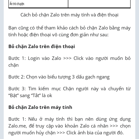
Cách bỏ chặn Zalo trên máy tính và điện thoại
Bạn cũng có thể tham khảo cách bỏ chặn Zalo bằng máy
tính hoặc điện thoại vô cùng đơn giản như sau:
Bỏ chặn Zalo trên điện thoại
Bước 1: Login vào Zalo >>> Click vào người muốn bỏ
chặn
Bước 2: Chọn vào biểu tượng 3 dấu gạch ngang
Bước 3: Tìm kiếm mục Chặn người này và chuyển từ
“Bật” sang “Tắt” là ok
Bỏ chặn Zalo trên máy tính
Bước 1: Nếu ở máy tính thì bạn nên dùng ứng dụng
Zalo.me, để truy cập vào khoản Zalo cá nhân >>> chọn
người muốn hủy chặn >>> Click ảnh bìa của người đó.