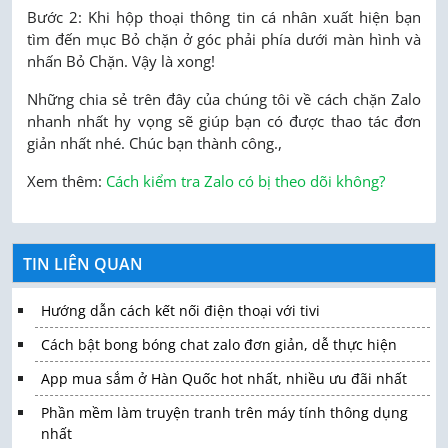
Bước 2: Khi hộp thoại thông tin cá nhân xuất hiện bạn
tìm đến mục Bỏ chặn ở góc phải phía dưới màn hình và
nhấn Bỏ Chặn. Vậy là xong!
Những chia sẻ trên đây của chúng tôi về cách chặn Zalo
nhanh nhất hy vọng sẽ giúp bạn có được thao tác đơn
giản nhất nhé. Chúc bạn thành công.,
Xem thêm:
Cách kiểm tra Zalo có bị theo dõi không?
TIN LIÊN QUAN
Hướng dẫn cách kết nối điện thoại với tivi
Cách bật bong bóng chat zalo đơn giản, dễ thực hiện
App mua sắm ở Hàn Quốc hot nhất, nhiều ưu đãi nhất
Phần mềm làm truyện tranh trên máy tính thông dụng
nhất