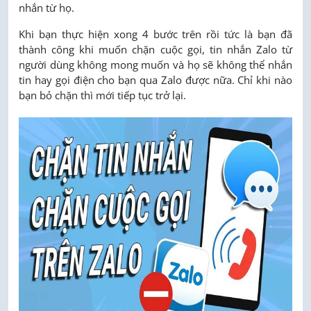
nhắn từ họ.
Khi bạn thực hiện xong 4 bước trên rồi tức là bạn đã
thành công khi muốn chặn cuộc gọi, tin nhắn Zalo từ
người dùng không mong muốn và họ sẽ không thể nhắn
tin hay gọi điện cho bạn qua Zalo được nữa. Chỉ khi nào
bạn bỏ chặn thì mới tiếp tục trở lại.