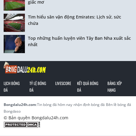
giấc mơ
Tìm hiểu sân vận động Emirates: Lịch sử, sức
chứa
Top những huấn luyện viên Tây Ban Nha xuất sắc
nhất
LỊCH BÓNG
TỶ LỆ BÓNG
LIVESCORE
KẾT QUẢ BÓNG
BẢNG XẾP
ĐÁ
ĐÁ
ĐÁ
HẠNG
Bongdalu24h.com
:
Tin bóng đá hôm nay
nhận định bóng đá
Bên lề bóng đá
Bongdaso
© Bản quyền Bongdalu24h.com