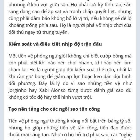
phương ở khu vực giữa sân. Họ phải cực kỳ tỉnh táo, sẵn
sàng dâng cao để áp sát và tranh chấp quyết liệt, nhưng
cũng phải đảm bảo không bỏ lỡ vị trí, nếu không sẽ để lộ
khoảng trống phía sau. Họ là người phá vỡ nhịp chơi của
đối thủ ngay từ trung tuyến.
Kiểm soát và điều tiết nhịp độ trận đấu
Một tiền vệ phòng ngự giỏi không chỉ biết cướp bóng mà
còn phải biết khi nào nên chơi nhanh, khi nào nên làm
chậm lại. Họ là người giúp đội kiểm soát thế trận, nhất là
khi cần giữ bóng để giảm áp lực hoặc kéo dãn đội hình
đối phương. Đây là lý do vì sao những tiền vệ như
Jorginho hay Xabi Alonso từng được đánh giá cao dù
không có tốc độ hay thể hình vượt trội.
Tạo nền tảng cho các ngôi sao tấn công
Tiền vệ phòng ngự thường không nổi bật trên bảng tỷ số,
nhưng họ giúp những tiền vệ tấn công, tiền đạo được
thoải mái sáng tạo. Nhờ có họ hỗ trợ phía sau, các “nghệ