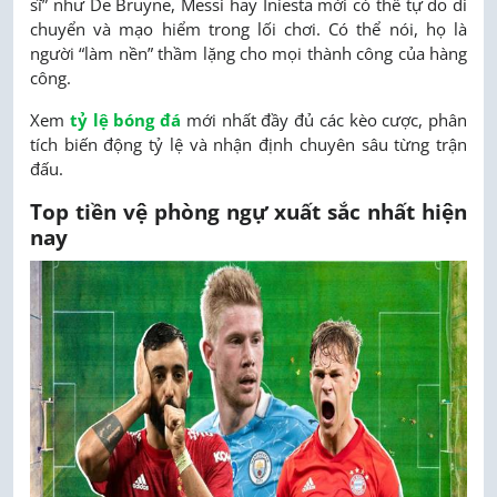
sĩ” như De Bruyne, Messi hay Iniesta mới có thể tự do di
chuyển và mạo hiểm trong lối chơi. Có thể nói, họ là
người “làm nền” thầm lặng cho mọi thành công của hàng
công.
Xem
tỷ lệ bóng đá
mới nhất đầy đủ các kèo cược, phân
tích biến động tỷ lệ và nhận định chuyên sâu từng trận
đấu.
Top tiền vệ phòng ngự xuất sắc nhất hiện
nay