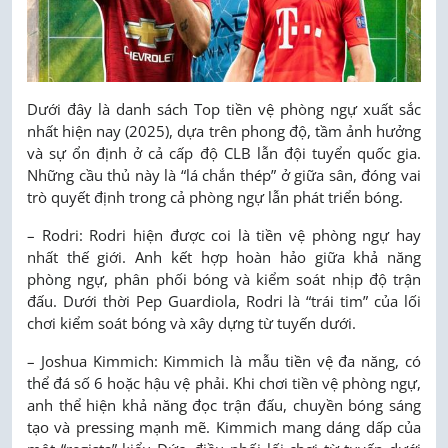
Dưới đây là danh sách Top tiền vệ phòng ngự xuất sắc
nhất hiện nay (2025), dựa trên phong độ, tầm ảnh hưởng
và sự ổn định ở cả cấp độ CLB lẫn đội tuyển quốc gia.
Những cầu thủ này là “lá chắn thép” ở giữa sân, đóng vai
trò quyết định trong cả phòng ngự lẫn phát triển bóng.
– Rodri: Rodri hiện được coi là tiền vệ phòng ngự hay
nhất thế giới. Anh kết hợp hoàn hảo giữa khả năng
phòng ngự, phân phối bóng và kiểm soát nhịp độ trận
đấu. Dưới thời Pep Guardiola, Rodri là “trái tim” của lối
chơi kiểm soát bóng và xây dựng từ tuyến dưới.
– Joshua Kimmich: Kimmich là mẫu tiền vệ đa năng, có
thể đá số 6 hoặc hậu vệ phải. Khi chơi tiền vệ phòng ngự,
anh thể hiện khả năng đọc trận đấu, chuyền bóng sáng
tạo và pressing mạnh mẽ. Kimmich mang dáng dấp của