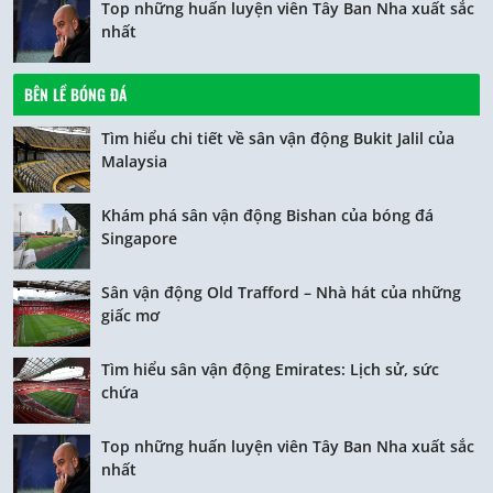
Top những huấn luyện viên Tây Ban Nha xuất sắc
nhất
BÊN LỀ BÓNG ĐÁ
Tìm hiểu chi tiết về sân vận động Bukit Jalil của
Malaysia
Khám phá sân vận động Bishan của bóng đá
Singapore
Sân vận động Old Trafford – Nhà hát của những
giấc mơ
Tìm hiểu sân vận động Emirates: Lịch sử, sức
chứa
Top những huấn luyện viên Tây Ban Nha xuất sắc
nhất