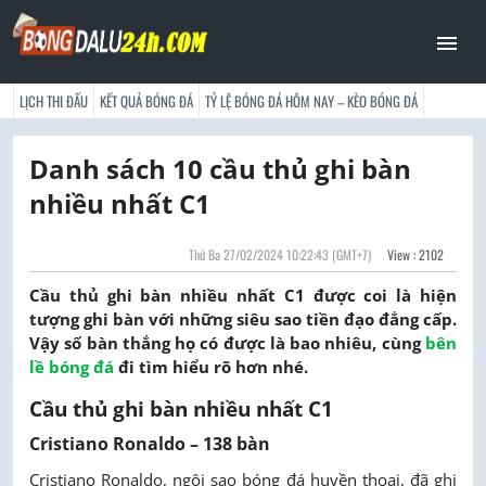
LỊCH THI ĐẤU
KẾT QUẢ BÓNG ĐÁ
TỶ LỆ BÓNG ĐÁ HÔM NAY – KÈO BÓNG ĐÁ
Danh sách 10 cầu thủ ghi bàn
nhiều nhất C1
Thứ Ba 27/02/2024 10:22:43
(GMT+7)
View : 2102
Cầu thủ ghi bàn nhiều nhất C1 được coi là hiện
tượng ghi bàn với những siêu sao tiền đạo đẳng cấp.
Vậy số bàn thắng họ có được là bao nhiêu, cùng
bên
lề bóng đá
đi tìm hiểu rõ hơn nhé.
Cầu thủ ghi bàn nhiều nhất C1
Cristiano Ronaldo – 138 bàn
Cristiano Ronaldo, ngôi sao bóng đá huyền thoại, đã ghi