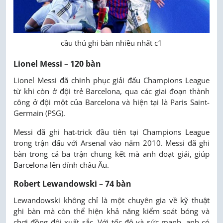
cầu thủ ghi bàn nhiều nhất c1
Lionel Messi – 120 bàn
Lionel Messi đã chinh phục giải đấu Champions League
từ khi còn ở đội trẻ Barcelona, qua các giai đoạn thành
công ở đội một của Barcelona và hiện tại là Paris Saint-
Germain (PSG).
Messi đã ghi hat-trick đầu tiên tại Champions League
trong trận đấu với Arsenal vào năm 2010. Messi đã ghi
bàn trong cả ba trận chung kết mà anh đoạt giải, giúp
Barcelona lên đỉnh châu Âu.
Robert Lewandowski – 74 bàn
Lewandowski không chỉ là một chuyên gia về kỹ thuật
ghi bàn mà còn thể hiện khả năng kiểm soát bóng và
chơi đồng đội xuất sắc. Với tốc độ và sức mạnh, anh có