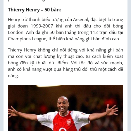
Thierry Henry – 50 bàn:
Henry trở thành biểu tượng của Arsenal, đặc biệt là trong
giai đoạn 1999-2007 khi anh thi đấu cho đội bóng
London. Anh đã ghi 50 bàn thắng trong 112 trận đấu tại
Champions League, thể hiện khả năng ghi bàn đỉnh cao.
Thierry Henry không chỉ nổi tiếng với khả năng ghi bàn
mà còn với chất lượng kỹ thuật cao, từ cách kiểm soát
bóng đến kỹ thuật dứt điểm. Với tốc độ và sức mạnh,
anh có khả năng vượt qua hàng thủ đối thủ một cách dễ
dàng.