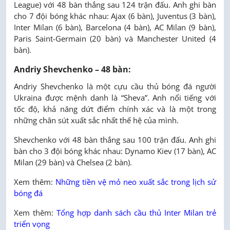
League) với 48 bàn thắng sau 124 trận đấu. Anh ghi bàn
cho 7 đội bóng khác nhau: Ajax (6 bàn), Juventus (3 bàn),
Inter Milan (6 bàn), Barcelona (4 bàn), AC Milan (9 bàn),
Paris Saint-Germain (20 bàn) và Manchester United (4
bàn).
Andriy Shevchenko – 48 bàn:
Andriy Shevchenko là một cựu cầu thủ bóng đá người
Ukraina được mệnh danh là “Sheva”. Anh nổi tiếng với
tốc độ, khả năng dứt điểm chính xác và là một trong
những chân sút xuất sắc nhất thế hệ của mình.
Shevchenko với 48 bàn thắng sau 100 trận đấu. Anh ghi
bàn cho 3 đội bóng khác nhau: Dynamo Kiev (17 bàn), AC
Milan (29 bàn) và Chelsea (2 bàn).
Xem thêm:
Những tiền vệ mỏ neo xuất sắc trong lịch sử
bóng đá
Xem thêm:
Tổng hợp danh sách cầu thủ Inter Milan trẻ
triển vọng