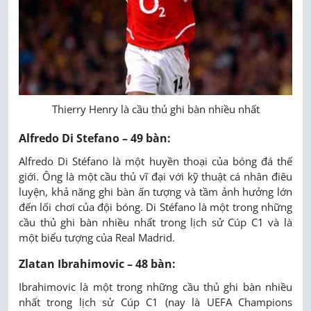
Thierry Henry là cầu thủ ghi bàn nhiều nhất
Alfredo Di Stefano – 49 bàn:
Alfredo Di Stéfano là một huyền thoại của bóng đá thế
giới. Ông là một cầu thủ vĩ đại với kỹ thuật cá nhân điêu
luyện, khả năng ghi bàn ấn tượng và tầm ảnh hưởng lớn
đến lối chơi của đội bóng. Di Stéfano là một trong những
cầu thủ ghi bàn nhiều nhất trong lịch sử Cúp C1 và là
một biểu tượng của Real Madrid.
Zlatan Ibrahimovic – 48 bàn:
Ibrahimovic là một trong những cầu thủ ghi bàn nhiều
nhất trong lịch sử Cúp C1 (nay là UEFA Champions