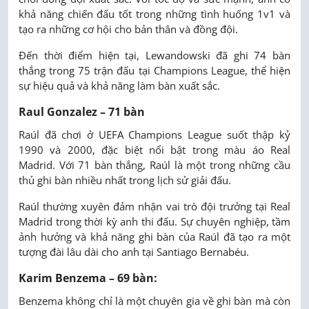
khả năng chiến đấu tốt trong những tình huống 1v1 và
tạo ra những cơ hội cho bản thân và đồng đội.
Đến thời điểm hiện tại, Lewandowski đã ghi 74 bàn
thắng trong 75 trận đấu tại Champions League, thể hiện
sự hiệu quả và khả năng làm bàn xuất sắc.
Raul Gonzalez – 71 bàn
Raúl đã chơi ở UEFA Champions League suốt thập kỷ
1990 và 2000, đặc biệt nổi bật trong màu áo Real
Madrid. Với 71 bàn thắng, Raúl là một trong những cầu
thủ ghi bàn nhiều nhất trong lịch sử giải đấu.
Raúl thường xuyên đảm nhận vai trò đội trưởng tại Real
Madrid trong thời kỳ anh thi đấu. Sự chuyên nghiệp, tầm
ảnh hưởng và khả năng ghi bàn của Raúl đã tạo ra một
tượng đài lâu dài cho anh tại Santiago Bernabéu.
Karim Benzema – 69 bàn:
Benzema không chỉ là một chuyên gia về ghi bàn mà còn