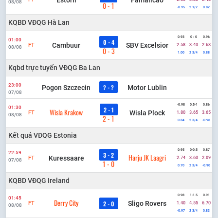
Estoril
Famalicao
08/08
0 - 1
-0.95
2 1/2
0.82
KQBD VĐQG Hà Lan
0.93
0 : 0
0.96
01:00
0 - 4
Cambuur
SBV Excelsior
FT
2.58
3.40
2.68
08/08
0 - 3
1.00
2 3/4
0.88
Kqbd trực tuyến VĐQG Ba Lan
23:00
? - ?
Pogon Szczecin
Motor Lublin
07/08
-0.98
0.5-1
0.86
01:30
2 - 1
Wisla Krakow
Wisla Plock
FT
1.80
3.65
3.65
08/08
2 - 1
0.84
2 3/4
-0.98
Kết quả VĐQG Estonia
0.95
0-0.5
0.87
22:59
3 - 2
Harju JK Laagri
Kuressaare
FT
2.74
3.60
2.09
07/08
1 - 0
0.70
2 3/4
-0.90
KQBD VĐQG Ireland
0.98
1-1.5
0.91
01:45
Derry City
2 - 0
Sligo Rovers
FT
1.40
4.55
6.70
08/08
-0.97
2 3/4
0.83