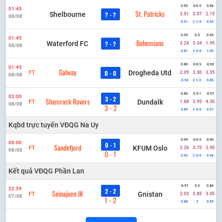
0.92
0-0.5
0.96
01:45
St. Patricks
? - ?
Shelbourne
3.01
3.07
2.15
08/08
0.91
2 1/4
0.95
0.93
0.5
0.95
01:45
Bohemians
? - ?
Waterford FC
3.24
3.34
1.95
08/08
0.81
2 3/4
1.05
0.80
0-0.5
-0.92
01:45
Galway
0 - 0
Drogheda Utd
FT
2.09
3.30
3.35
08/08
-0.94
2 1/2
0.80
0.86
0.5-1
-0.97
02:00
3 - 2
Shamrock Rovers
Dundalk
FT
1.68
3.95
4.30
08/08
3 - 2
0.89
2 3/4
0.97
Kqbd trực tuyến VĐQG Na Uy
0.99
0-0.5
0.90
00:00
0 - 1
Sandefjord
KFUM Oslo
FT
2.26
3.75
2.90
08/08
0 - 1
0.92
2 3/4
0.96
Kết quả VĐQG Phần Lan
-0.97
0.5
0.86
22:59
2 - 2
Seinajoen JK
Gnistan
FT
2.03
3.85
3.05
07/08
1 - 2
0.88
3
0.99