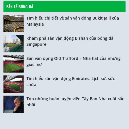
BÊN LỀ BÓNG ĐÁ
Tìm hiểu chi tiết về sân vận động Bukit Jalil của
Malaysia
Khám phá sân vận động Bishan của bóng đá
Singapore
Sân vận động Old Trafford – Nhà hát của những
giấc mơ
Tìm hiểu sân vận động Emirates: Lịch sử, sức
chứa
Top những huấn luyện viên Tây Ban Nha xuất sắc
nhất