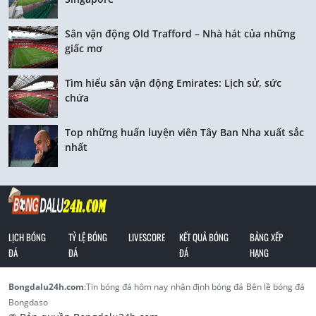
Sân vận động Old Trafford – Nhà hát của những
giấc mơ
Tìm hiểu sân vận động Emirates: Lịch sử, sức
chứa
Top những huấn luyện viên Tây Ban Nha xuất sắc
nhất
LỊCH BÓNG
TỶ LỆ BÓNG
LIVESCORE
KẾT QUẢ BÓNG
BẢNG XẾP
ĐÁ
ĐÁ
ĐÁ
HẠNG
Bongdalu24h.com
:
Tin bóng đá hôm nay
nhận định bóng đá
Bên lề bóng đá
Bongdaso