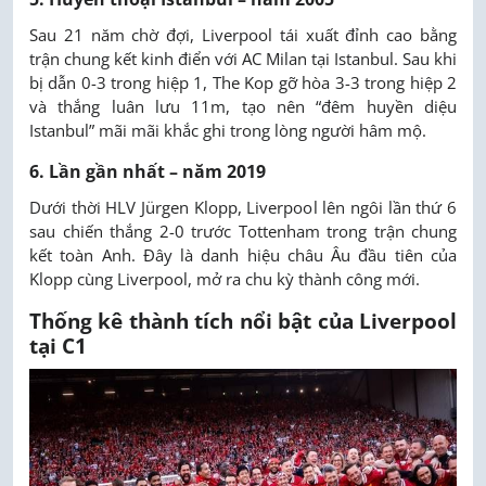
Sau 21 năm chờ đợi, Liverpool tái xuất đỉnh cao bằng
trận chung kết kinh điển với AC Milan tại Istanbul. Sau khi
bị dẫn 0-3 trong hiệp 1, The Kop gỡ hòa 3-3 trong hiệp 2
và thắng luân lưu 11m, tạo nên “đêm huyền diệu
Istanbul” mãi mãi khắc ghi trong lòng người hâm mộ.
6. Lần gần nhất – năm 2019
Dưới thời HLV Jürgen Klopp, Liverpool lên ngôi lần thứ 6
sau chiến thắng 2-0 trước Tottenham trong trận chung
kết toàn Anh. Đây là danh hiệu châu Âu đầu tiên của
Klopp cùng Liverpool, mở ra chu kỳ thành công mới.
Thống kê thành tích nổi bật của Liverpool
tại C1