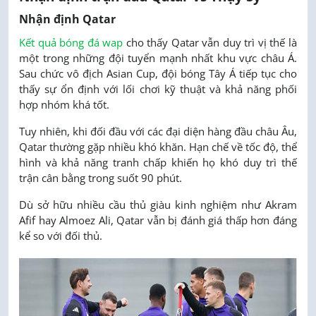
Nhận định Qatar
Kết quả bóng đá wap
cho thấy Qatar vẫn duy trì vị thế là
một trong những đội tuyển mạnh nhất khu vực châu Á.
Sau chức vô địch Asian Cup, đội bóng Tây Á tiếp tục cho
thấy sự ổn định với lối chơi kỹ thuật và khả năng phối
hợp nhóm khá tốt.
Tuy nhiên, khi đối đầu với các đại diện hàng đầu châu Âu,
Qatar thường gặp nhiều khó khăn. Hạn chế về tốc độ, thể
hình và khả năng tranh chấp khiến họ khó duy trì thế
trận cân bằng trong suốt 90 phút.
Dù sở hữu nhiều cầu thủ giàu kinh nghiệm như Akram
Afif hay Almoez Ali, Qatar vẫn bị đánh giá thấp hơn đáng
kể so với đối thủ.